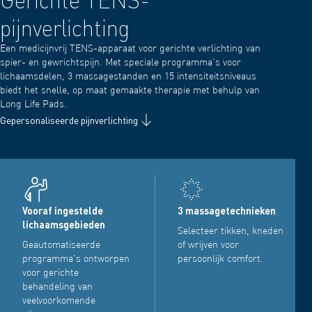
pijnverlichting
Een medicijnvrij TENS-apparaat voor gerichte verlichting van
spier- en gewrichtspijn. Met speciale programma's voor
lichaamsdelen, 3 massagestanden en 15 intensiteitsniveaus
biedt het snelle, op maat gemaakte therapie met behulp van
Long Life Pads.
Gepersonaliseerde pijnverlichting
Vooraf ingestelde
3 massagetechnieken
lichaamsgebieden
Selecteer tikken, kneden
Geautomatiseerde
of wrijven voor
programma's ontworpen
persoonlijk comfort.
voor gerichte
behandeling van
veelvoorkomende