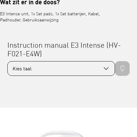
Wat zit er in de doos?
E3 Intense unit, 1x Set pads, 1x Set batterijen, Kabel,
Padhouder, Gebruiksaanwijzing
Instruction manual E3 Intense (HV-
F021-E4W)