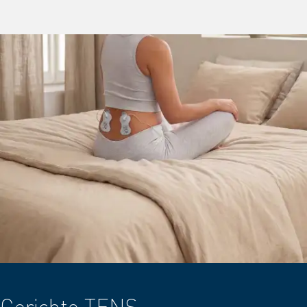
Gerichte TENS-