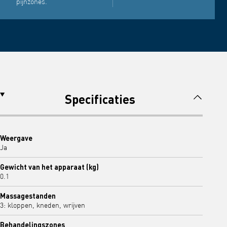
pijnzones.
Specificaties
Weergave
Ja
Gewicht van het apparaat (kg)
0.1
Massagestanden
3: kloppen, kneden, wrijven
Behandelingszones