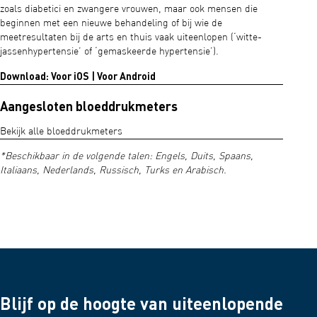
zoals diabetici en zwangere vrouwen, maar ook mensen die
beginnen met een nieuwe behandeling of bij wie de
meetresultaten bij de arts en thuis vaak uiteenlopen (‘witte-
jassenhypertensie’ of ‘gemaskeerde hypertensie’).
Download: Voor iOS | Voor Android
Aangesloten bloeddrukmeters
Bekijk alle bloeddrukmeters
*Beschikbaar in de volgende talen: Engels, Duits, Spaans,
Italiaans, Nederlands, Russisch, Turks en Arabisch.
Blijf op de hoogte van uiteenlopende