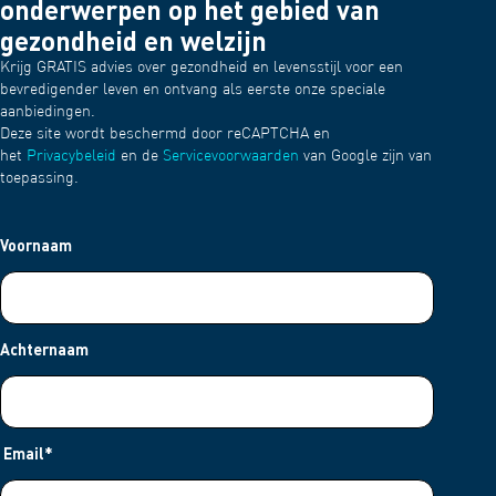
onderwerpen op het gebied van
gezondheid en welzijn
Krijg GRATIS advies over gezondheid en levensstijl voor een
bevredigender leven en ontvang als eerste onze speciale
aanbiedingen.
Deze site wordt beschermd door reCAPTCHA en
het
Privacybeleid
en de
Servicevoorwaarden
van Google zijn van
toepassing.
Voornaam
Achternaam
Email
*