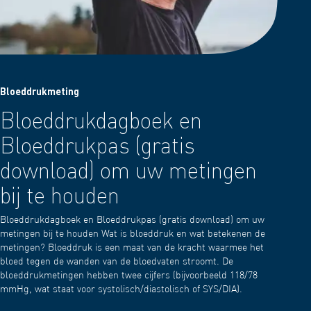
Bloeddrukmeting
Bloeddrukdagboek en
Bloeddrukpas (gratis
download) om uw metingen
bij te houden
Bloeddrukdagboek en Bloeddrukpas (gratis download) om uw
metingen bij te houden Wat is bloeddruk en wat betekenen de
metingen? Bloeddruk is een maat van de kracht waarmee het
bloed tegen de wanden van de bloedvaten stroomt. De
bloeddrukmetingen hebben twee cijfers (bijvoorbeeld 118/78
mmHg, wat staat voor systolisch/diastolisch of SYS/DIA).