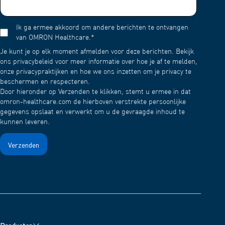
Ik ga ermee akkoord om andere berichten te ontvangen
van OMRON Healthcare.
*
Je kunt je op elk moment afmelden voor deze berichten. Bekijk
ons privacybeleid voor meer informatie over hoe je af te melden,
onze privacypraktijken en hoe we ons inzetten om je privacy te
beschermen en respecteren.
Door hieronder op Verzenden te klikken, stemt u ermee in dat
omron-healthcare.com de hierboven verstrekte persoonlijke
gegevens opslaat en verwerkt om u de gevraagde inhoud te
kunnen leveren.