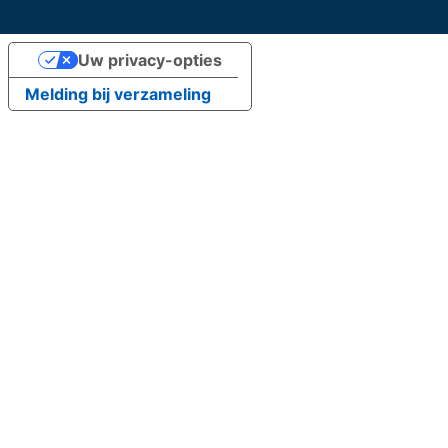
Uw privacy-opties
Melding bij verzameling