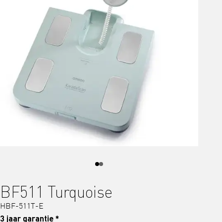
BF511 Turquoise
HBF-511T-E
3 jaar garantie *