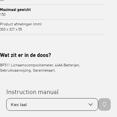
Maximaal gewicht
150
Product afmetingen (mm)
303 x 327 x 55
Wat zit er in de doos?
BF511 Lichaamscompositiemeter, 4xAA Batterijen,
Gebruiksaanwijzing, Garantiekaart.
Instruction manual