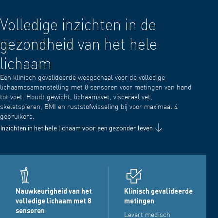
Volledige inzichten in de
gezondheid van het hele
lichaam
Een klinisch gevalideerde weegschaal voor de volledige
lichaamssamenstelling met 8 sensoren voor metingen van hand
tot voet. Houdt gewicht, lichaamsvet, visceraal vet,
skeletspieren, BMI en ruststofwisseling bij voor maximaal 4
gebruikers.
Inzichten in het hele lichaam voor een gezonder leven
Nauwkeurigheid van het
Klinisch gevalideerde
volledige lichaam met 8
metingen
sensoren
Levert medisch