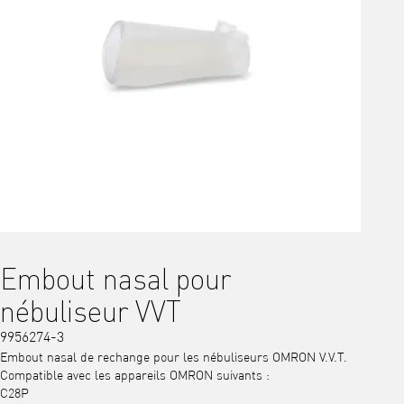
Embout nasal pour
nébuliseur VVT
9956274-3
Embout nasal de rechange pour les nébuliseurs OMRON V.V.T.
Compatible avec les appareils OMRON suivants :
C28P