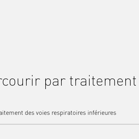
courir par traitement
aitement des voies respiratoires inférieures