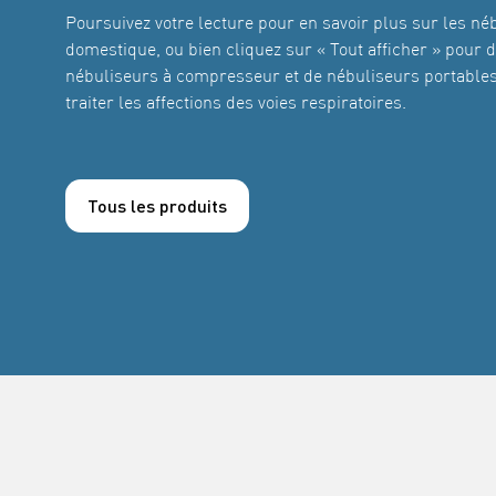
Poursuivez votre lecture pour en savoir plus sur les né
domestique, ou bien cliquez sur « Tout afficher » pour
nébuliseurs à compresseur et de nébuliseurs portab
traiter les affections des voies respiratoires.
Tous les produits