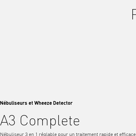
Nébuliseurs et Wheeze Detector
A3 Complete
Nébuliseur 3 en 1 réglable pour un traitement rapide et efficace