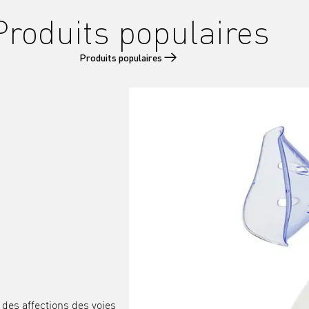
Produits populaires
Produits populaires
 des affections des voies