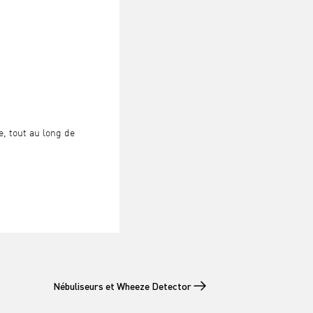
, tout au long de
.
Nébuliseurs et Wheeze Detector