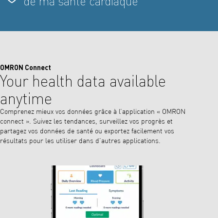
de ma santé cardiaque
OMRON Connect
Your health data available
anytime
Comprenez mieux vos données grâce à l’application « OMRON
connect ». Suivez les tendances, surveillez vos progrès et
partagez vos données de santé ou exportez facilement vos
résultats pour les utiliser dans d’autres applications.