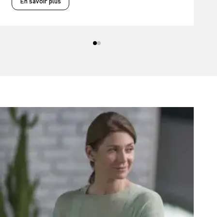
En savoir plus