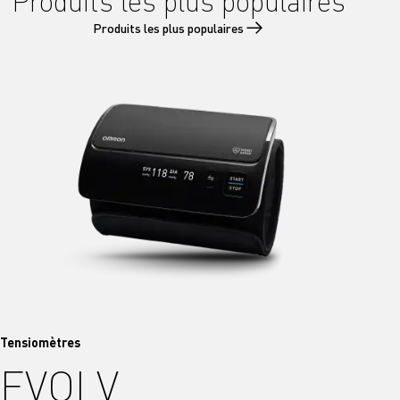
Produits les plus populaires
Produits les plus populaires
Tensiomètres
EVOLV