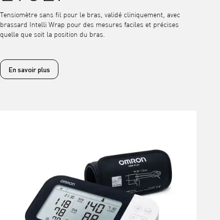
Tensiomètre sans fil pour le bras, validé cliniquement, avec
brassard Intelli Wrap pour des mesures faciles et précises
quelle que soit la position du bras.
En savoir plus