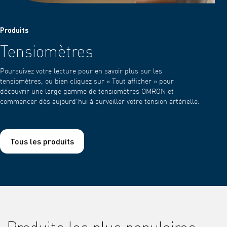
Produits
Tensiomètres
Poursuivez votre lecture pour en savoir plus sur les
tensiomètres, ou bien cliquez sur « Tout afficher » pour
découvrir une large gamme de tensiomètres OMRON et
commencer dès aujourd’hui à surveiller votre tension artérielle.
Tous les produits