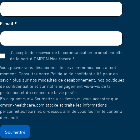
E-mail
*
J'accepte de recevoir de la communication promotionnelle
de la part d'OMRON Healthcare.
*
Vous pouvez vous désabonner de ces communications à tout
moment. Consultez notre Politique de confidentialité pour en
savoir plus sur nos modalités de désabonnement, nos politiques
de confidentialité et sur notre engagement vis-à-vis de la
protection et du respect de la vie privée.
En cliquant sur « Soumettre » ci-dessous, vous acceptez que
omron-healthcare.com stocke et traite les informations
personnelles fournies ci-dessus afin de vous fournir le contenu
demandé.