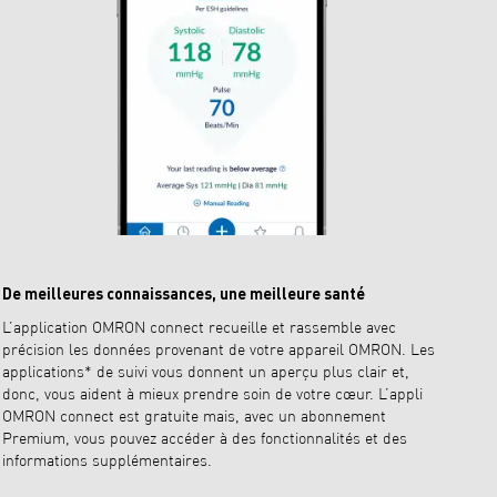
De meilleures connaissances, une meilleure santé
L’application OMRON connect recueille et rassemble avec
précision les données provenant de votre appareil OMRON. Les
applications* de suivi vous donnent un aperçu plus clair et,
donc, vous aident à mieux prendre soin de votre cœur. L’appli
OMRON connect est gratuite mais, avec un abonnement
Premium, vous pouvez accéder à des fonctionnalités et des
informations supplémentaires.