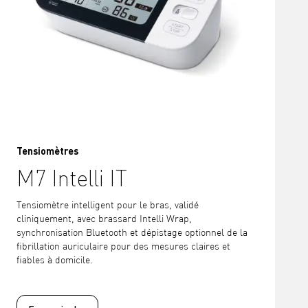
Tensiomètres
M7 Intelli IT
Tensiomètre intelligent pour le bras, validé
cliniquement, avec brassard Intelli Wrap,
synchronisation Bluetooth et dépistage optionnel de la
fibrillation auriculaire pour des mesures claires et
fiables à domicile.