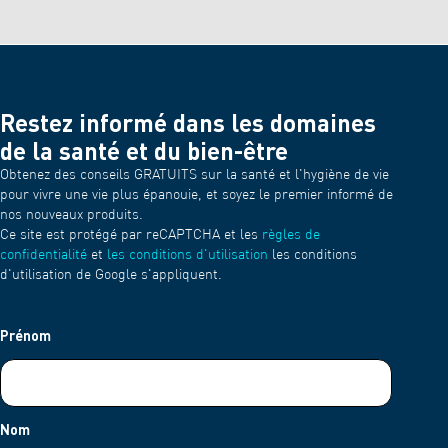
Restez informé dans les domaines
de la santé et du bien-être
Obtenez des conseils GRATUITS sur la santé et l'hygiène de vie
pour vivre une vie plus épanouie, et soyez le premier informé de
nos nouveaux produits.
Ce site est protégé par reCAPTCHA et les
règles de
confidentialité
et
les conditions d'utilisation
les conditions
d'utilisation de Google s'appliquent.
Prénom
Nom