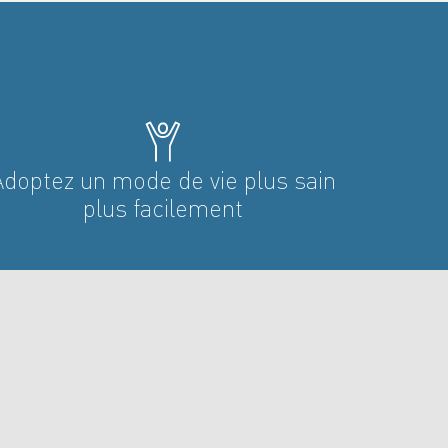
Adoptez un mode de vie plus sain
plus facilement