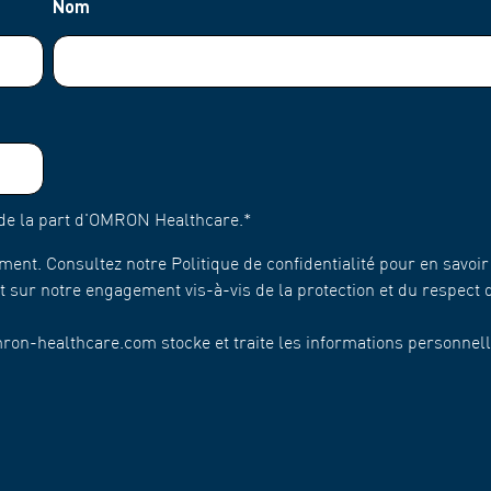
Nom
 de la part d'OMRON Healthcare.
*
t. Consultez notre Politique de confidentialité pour en savoir
 sur notre engagement vis-à-vis de la protection et du respect d
ron-healthcare.com stocke et traite les informations personnell