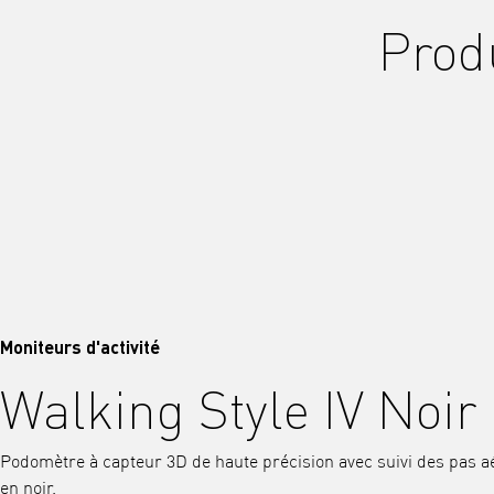
Produ
Moniteurs d'activité
Walking Style IV Noir
Podomètre à capteur 3D de haute précision avec suivi des pas a
en noir.