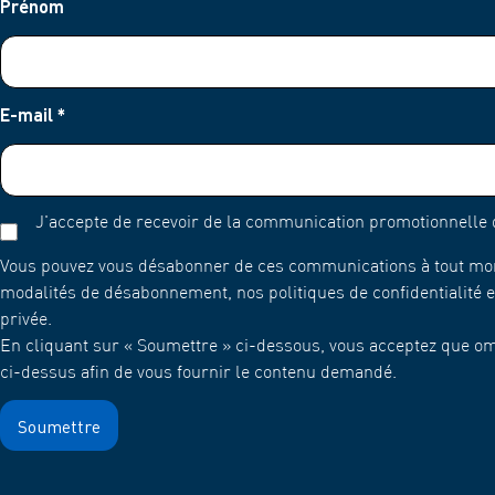
Prénom
E-mail
*
J'accepte de recevoir de la communication promotionnelle
Vous pouvez vous désabonner de ces communications à tout momen
modalités de désabonnement, nos politiques de confidentialité et
privée.
En cliquant sur « Soumettre » ci-dessous, vous acceptez que om
ci-dessus afin de vous fournir le contenu demandé.