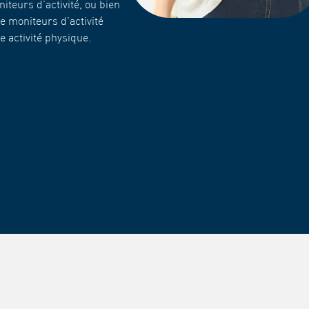
iteurs d’activité, ou bien
e moniteurs d’activité
 activité physique.