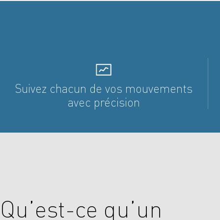
Suivez chacun de vos mouvements
avec précision
Qu’est-ce qu’un