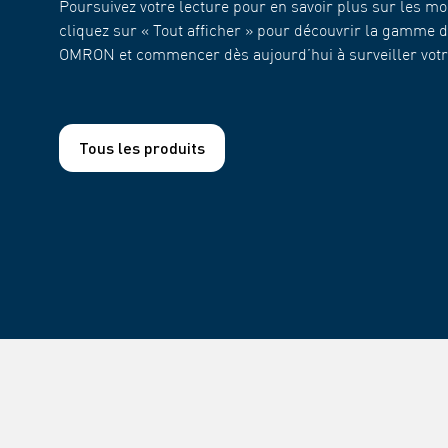
Poursuivez votre lecture pour en savoir plus sur les mon
cliquez sur « Tout afficher » pour découvrir la gamme d
OMRON et commencer dès aujourd’hui à surveiller votre
Tous les produits