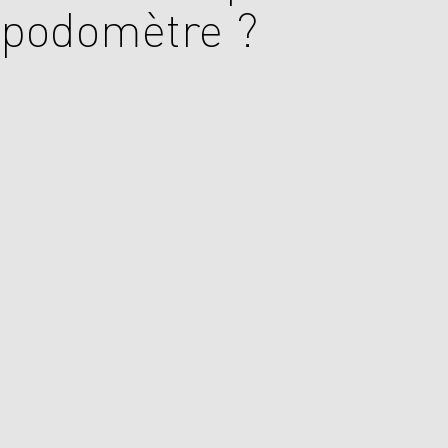
podomètre ?