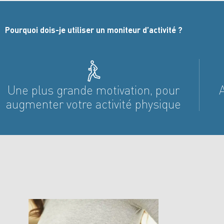
Pourquoi dois-je utiliser un moniteur d’activité ?
Une plus grande motivation, pour
augmenter votre activité physique