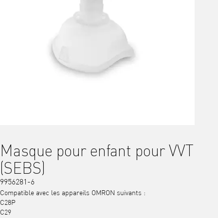
Masque pour enfant pour VVT
(SEBS)
9956281-6
Compatible avec les appareils OMRON suivants :
C28P
C29