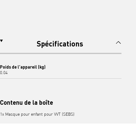
Spécifications
Poids de l'appareil (kg)
0.04
Contenu de la boîte
1x Masque pour enfant pour VVT (SEBS)