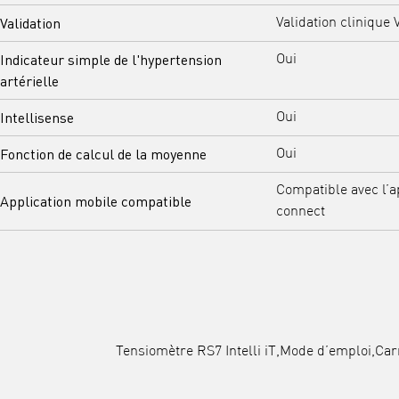
Validation
Validation clinique 
Indicateur simple de l'hypertension
Oui
artérielle
Intellisense
Oui
Fonction de calcul de la moyenne
Oui
Compatible avec l’
Application mobile compatible
connect
Tensiomètre RS7 Intelli iT,Mode d’emploi,Car