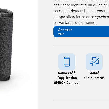
positionnement et d'un guide d
correct, il détecte les battement
pompe silencieuse et sa synchro
surveillance quotidienne.
Acheter
sur
Connecté à
Validé
l'application
cliniquement
OMRON Connect