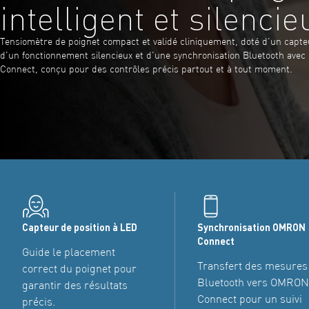
intelligent et silencie
Tensiomètre de poignet compact et validé cliniquement, doté d'un capte
d'un fonctionnement silencieux et d'une synchronisation Bluetooth avec
Connect, conçu pour des contrôles précis partout et à tout moment.
Capteur de position à LED
Synchronisation OMRON
Connect
Guide le placement
Transfert des mesures 
correct du poignet pour
Bluetooth vers OMRO
garantir des résultats
Connect pour un suivi
précis.