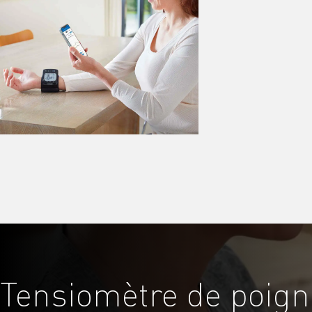
Tensiomètre de poign