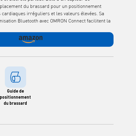
e placement du brassard pour un positionnement
s cardiaques irréguliers et les valeurs élevées. Sa
nisation Bluetooth avec OMRON Connect facilitent la
Guide de
positionnement
du brassard