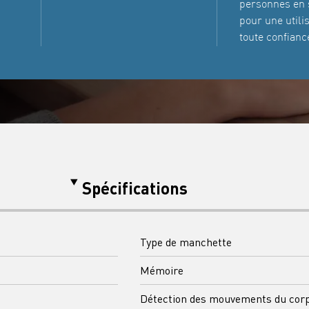
personnes en 
pour une utili
toute confianc
Spécifications
Type de manchette
Mémoire
Détection des mouvements du cor