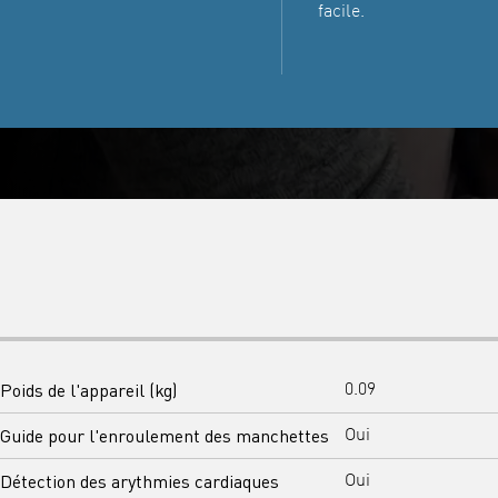
facile.
Poids de l'appareil (kg)
0.09
Guide pour l'enroulement des manchettes
Oui
Détection des arythmies cardiaques
Oui