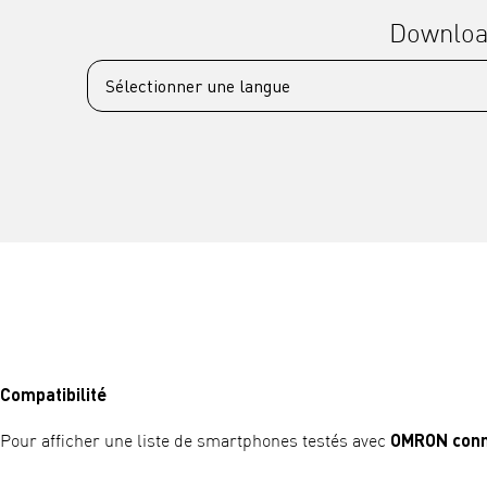
Downlo
Compatibilité
OMRON conn
Pour afficher une liste de smartphones testés avec