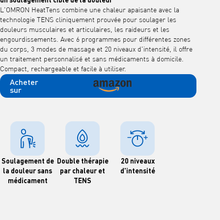
L'OMRON HeatTens combine une chaleur apaisante avec la
technologie TENS cliniquement prouvée pour soulager les
douleurs musculaires et articulaires, les raideurs et les
engourdissements. Avec 6 programmes pour différentes zones
du corps, 3 modes de massage et 20 niveaux d'intensité, il offre
un traitement personnalisé et sans médicaments à domicile.
Compact, rechargeable et facile à utiliser.
Acheter
sur
Soulagement de
Double thérapie
20 niveaux
la douleur sans
par chaleur et
d'intensité
médicament
TENS