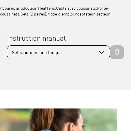
Appareil antidouleur HeatTens,Câble avec coussinets,Porte-
coussinets,Gels (2 paires),Mode d’emploi,Adaptateur secteur
Instruction manual