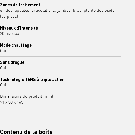
Zones de traitement
6 : dos, épaules, articulations, jambes, bras, plante des pieds
(ou pieds)
Niveaux d'intensité
20 niveaux
Mode chauffage
Oui
Sans drogue
Oui
Technologie TENS à triple action
Oui
Dimensions du produit (mm)
71 x 30 x 165
Contenu de la boîte