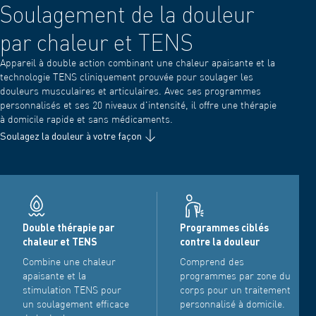
Soulagement de la douleur
par chaleur et TENS
Appareil à double action combinant une chaleur apaisante et la
technologie TENS cliniquement prouvée pour soulager les
douleurs musculaires et articulaires. Avec ses programmes
personnalisés et ses 20 niveaux d'intensité, il offre une thérapie
à domicile rapide et sans médicaments.
Soulagez la douleur à votre façon
Double thérapie par
Programmes ciblés
chaleur et TENS
contre la douleur
Combine une chaleur
Comprend des
apaisante et la
programmes par zone du
stimulation TENS pour
corps pour un traitement
un soulagement efficace
personnalisé à domicile.