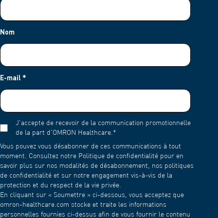
Nom
E-mail
*
J'accepte de recevoir de la communication promotionnelle
de la part d'OMRON Healthcare.
*
Vous pouvez vous désabonner de ces communications à tout
moment. Consultez notre Politique de confidentialité pour en
savoir plus sur nos modalités de désabonnement, nos politiques
de confidentialité et sur notre engagement vis-à-vis de la
protection et du respect de la vie privée.
En cliquant sur « Soumettre » ci-dessous, vous acceptez que
omron-healthcare.com stocke et traite les informations
personnelles fournies ci-dessus afin de vous fournir le contenu