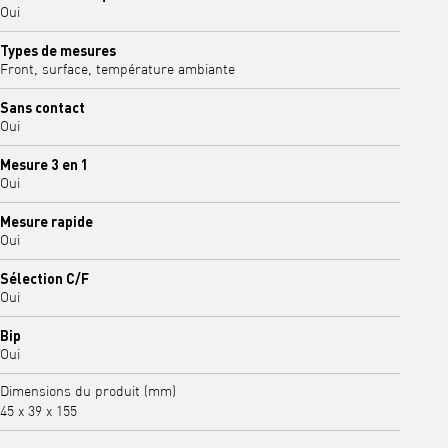
Oui
Types de mesures
Front, surface, température ambiante
Sans contact
Oui
Mesure 3 en 1
Oui
Mesure rapide
Oui
Sélection C/F
Oui
Bip
Oui
Dimensions du produit (mm)
45 x 39 x 155