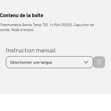
Contenu de la boîte
Thermomètre Gentle Temp 720, 1x Pile CR2032, Capuchon de
sonde, Mode d’emploi.
Instruction manual