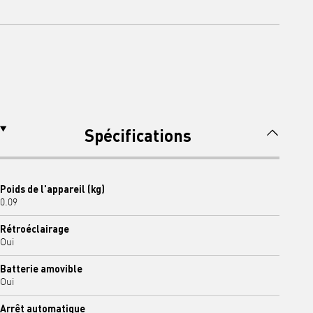
Spécifications
Poids de l'appareil (kg)
0.09
Rétroéclairage
Oui
Batterie amovible
Oui
Arrêt automatique