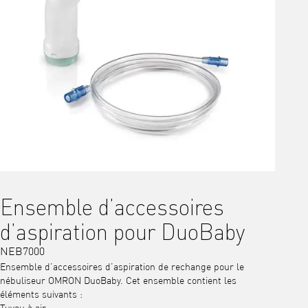
Ensemble d’accessoires
d’aspiration pour DuoBaby
NEB7000
Ensemble d’accessoires d’aspiration de rechange pour le
nébuliseur OMRON DuoBaby. Cet ensemble contient les
éléments suivants :