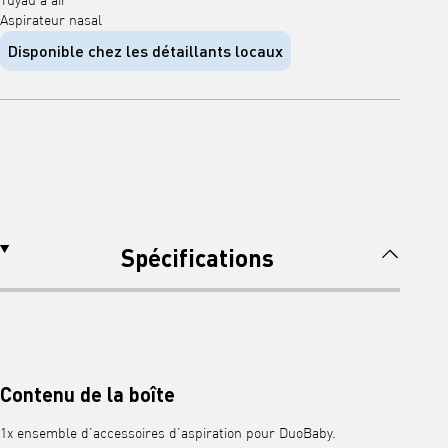
Tuyau à air
Aspirateur nasal
Disponible chez les détaillants locaux
Spécifications
Contenu de la boîte
1x ensemble d’accessoires d’aspiration pour DuoBaby.